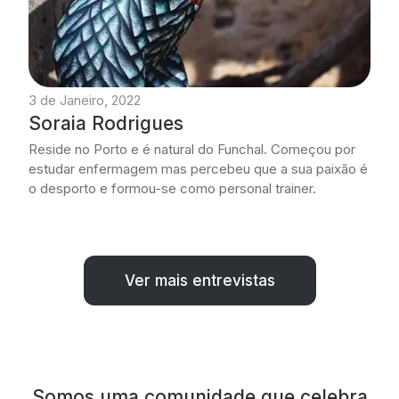
3 de Janeiro, 2022
Soraia Rodrigues
Reside no Porto e é natural do Funchal. Começou por
estudar enfermagem mas percebeu que a sua paixão é
o desporto e formou-se como personal trainer.
Ver mais entrevistas
Somos uma comunidade que celebra