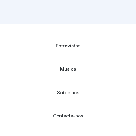
Entrevistas
Música
Sobre nós
Contacta-nos