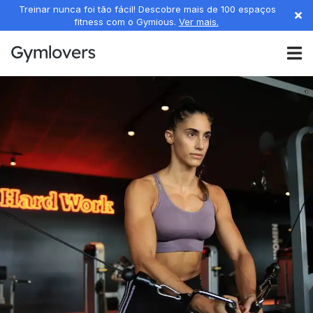
Treinar nunca foi tão fácil! Descobre mais de 100 espaços
fitness com o Gymious.
Ver mais.