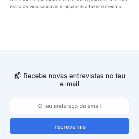
estilo de vida saudável e inspira-te a fazer o mesmo.
📬️ Recebe novas entrevistas no teu
e-mail
Inscreve-me