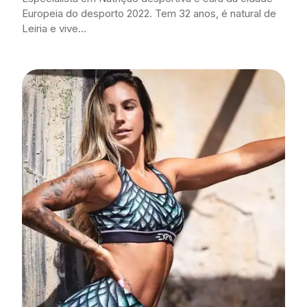
Europeia do desporto 2022. Tem 32 anos, é natural de
Leiria e vive…