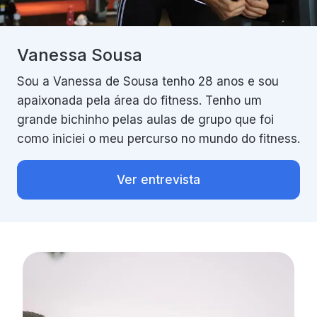
Vanessa Sousa
Sou a Vanessa de Sousa tenho 28 anos e sou
apaixonada pela área do fitness. Tenho um
grande bichinho pelas aulas de grupo que foi
como iniciei o meu percurso no mundo do fitness.
Ver entrevista