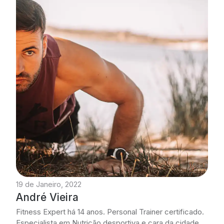
19 de Janeiro, 2022
André Vieira
Fitness Expert há 14 anos. Personal Trainer certificado.
Especialista em Nutrição desportiva e cara da cidade