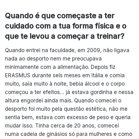
Quando é que começaste a ter
cuidado com a tua forma física e o
que te levou a começar a treinar?
Quando entrei na faculdade, em 2009, não ligava
nada ao desporto nem me preocupava
minimamente com a alimentação. Depois fiz
ERASMUS durante seis meses em Itália e comia
muito, saía muito à noite, bebia álcool e o corpo
começou a ter efeitos… já estava gordinha e nessa
altura engordei ainda mais. Quando comecei o
desporto foi muito pela questão estética, não me
sentia bem, estava com excesso de peso e queria
mudar isso. Tinha cerca de 20 anos, comecei
numa cadeia de ginásios só para mulheres e como