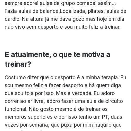
sempre adorei aulas de grupo comecei assim…
Fazia aulas de balance,Localizada, pilates, aulas de
cardio. Na altura já me dava gozo mas hoje em dia
não vivo sem desporto e sou muito feliz a treinar.
E atualmente, o que te motiva a
treinar?
Costumo dizer que o desporto é a minha terapia. Eu
sou mesmo feliz a fazer desporto e há quem diga
que sou tola por isso. Mas é verdade. Eu adoro
correr ao ar livre, adoro fazer uma aula de circuito
funcional. Não gosto mesmo é de treinar os
membros superiores e por isso tenho um PT, duas
vezes por semana, que puxa por mim naquilo que