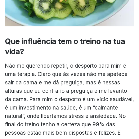
Que influência tem o treino na tua
vida?
Não me querendo repetir, o desporto para mim é
uma terapia. Claro que às vezes não me apetece
sair da cama e me dá preguiça, mas é nessas
alturas que eu contrario a preguiça e me levanto
da cama. Para mim o desporto é um vício saudável,
é um investimento na saúde, é um “calmante
natural”, onde libertamos stress e ansiedade. No
final do treino tenho a certeza que 99% das
pessoas estão mais bem dispostas e felizes. E