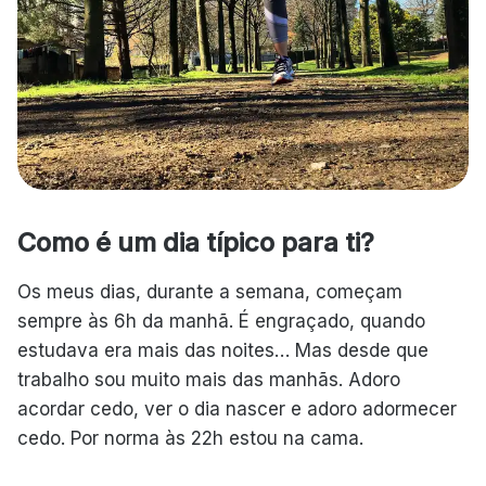
Como é um dia típico para ti?
Os meus dias, durante a semana, começam
sempre às 6h da manhã. É engraçado, quando
estudava era mais das noites… Mas desde que
trabalho sou muito mais das manhãs. Adoro
acordar cedo, ver o dia nascer e adoro adormecer
cedo. Por norma às 22h estou na cama.