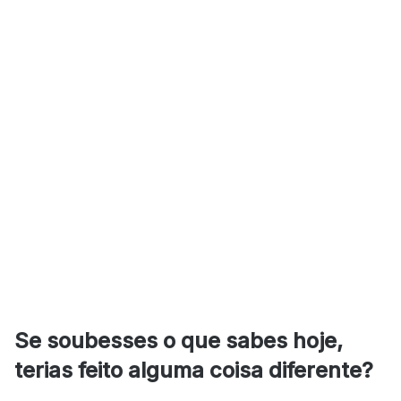
Se soubesses o que sabes hoje,
terias feito alguma coisa diferente?