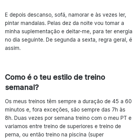
E depois descanso, sofá, namorar e às vezes ler,
pintar mandalas. Pelas dez da noite vou tomar a
minha suplementação e deitar-me, para ter energia
no dia seguinte. De segunda a sexta, regra geral, é
assim.
Como é o teu estilo de treino
semanal?
Os meus treinos têm sempre a duração de 45 a 60
minutos e, fora exceções, são sempre das 7h às
8h. Duas vezes por semana treino com o meu PT e
variamos entre treino de superiores e treino de
perna, ou então treino na piscina (super