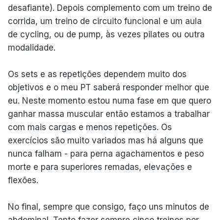
desafiante). Depois complemento com um treino de
corrida, um treino de circuito funcional e um aula
de cycling, ou de pump, às vezes pilates ou outra
modalidade.
Os sets e as repetições dependem muito dos
objetivos e o meu PT saberá responder melhor que
eu. Neste momento estou numa fase em que quero
ganhar massa muscular então estamos a trabalhar
com mais cargas e menos repetições. Os
exercícios são muito variados mas há alguns que
nunca falham - para perna agachamentos e peso
morte e para superiores remadas, elevações e
flexões.
No final, sempre que consigo, faço uns minutos de