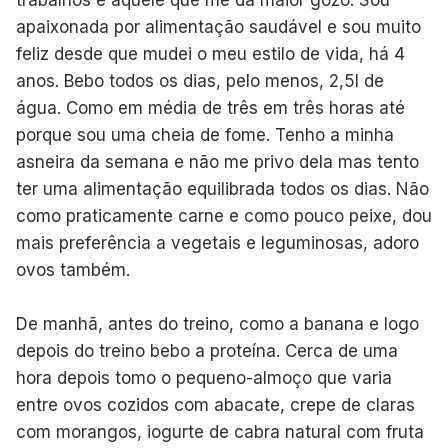
apaixonada por alimentação saudável e sou muito
feliz desde que mudei o meu estilo de vida, há 4
anos. Bebo todos os dias, pelo menos, 2,5l de
água. Como em média de três em três horas até
porque sou uma cheia de fome. Tenho a minha
asneira da semana e não me privo dela mas tento
ter uma alimentação equilibrada todos os dias. Não
como praticamente carne e como pouco peixe, dou
mais preferência a vegetais e leguminosas, adoro
ovos também.
De manhã, antes do treino, como a banana e logo
depois do treino bebo a proteína. Cerca de uma
hora depois tomo o pequeno-almoço que varia
entre ovos cozidos com abacate, crepe de claras
com morangos, iogurte de cabra natural com fruta