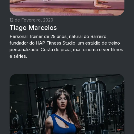
12 de Fevereiro, 2020
Tiago Marcelos
Personal Trainer de 29 anos, natural do Barreiro,
fundador do HAP Fitness Studio, um estúdio de treino
personalizado. Gosta de praia, mar, cinema e ver filmes
e séries.