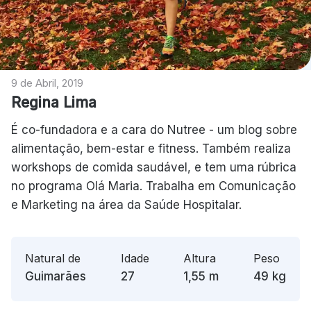
9 de Abril, 2019
Regina Lima
É co-fundadora e a cara do Nutree - um blog sobre
alimentação, bem-estar e fitness. Também realiza
workshops de comida saudável, e tem uma rúbrica
no programa Olá Maria. Trabalha em Comunicação
e Marketing na área da Saúde Hospitalar.
Natural de
Idade
Altura
Peso
Guimarães
27
1,55
m
49
kg