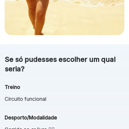
Se só pudesses escolher um qual
seria?
Treino
Circuito funcional
Desporto/Modalidade