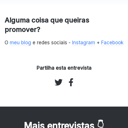
Alguma coisa que queiras
promover?
O
meu blog
e redes sociais -
Instagram
+
Facebook
Partilha esta entrevista
Mais entrevistas
👇