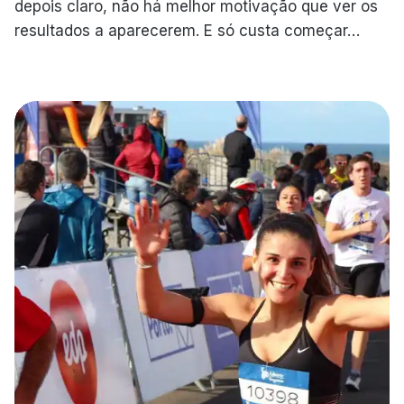
depois claro, não há melhor motivação que ver os
resultados a aparecerem. E só custa começar…