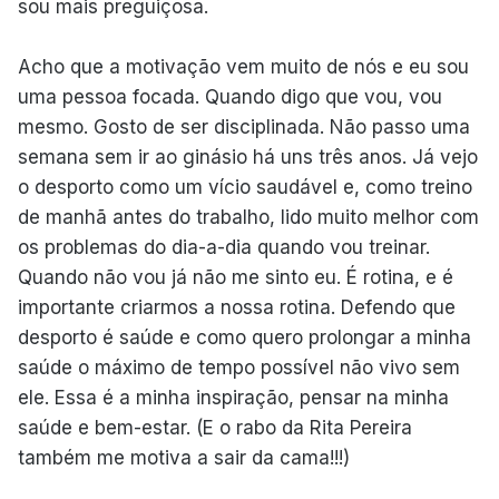
sou mais preguiçosa.
Acho que a motivação vem muito de nós e eu sou
uma pessoa focada. Quando digo que vou, vou
mesmo. Gosto de ser disciplinada. Não passo uma
semana sem ir ao ginásio há uns três anos. Já vejo
o desporto como um vício saudável e, como treino
de manhã antes do trabalho, lido muito melhor com
os problemas do dia-a-dia quando vou treinar.
Quando não vou já não me sinto eu. É rotina, e é
importante criarmos a nossa rotina. Defendo que
desporto é saúde e como quero prolongar a minha
saúde o máximo de tempo possível não vivo sem
ele. Essa é a minha inspiração, pensar na minha
saúde e bem-estar. (E o rabo da Rita Pereira
também me motiva a sair da cama!!!)