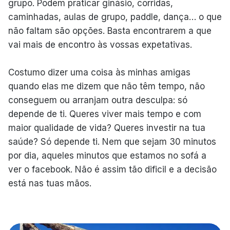
grupo. Podem praticar ginásio, corridas,
caminhadas, aulas de grupo, paddle, dança… o que
não faltam são opções. Basta encontrarem a que
vai mais de encontro às vossas expetativas.
Costumo dizer uma coisa às minhas amigas
quando elas me dizem que não têm tempo, não
conseguem ou arranjam outra desculpa: só
depende de ti. Queres viver mais tempo e com
maior qualidade de vida? Queres investir na tua
saúde? Só depende ti. Nem que sejam 30 minutos
por dia, aqueles minutos que estamos no sofá a
ver o facebook. Não é assim tão dificil e a decisão
está nas tuas mãos.