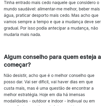
Tinha entrado mais cedo naquele que considero o
mundo saudável: alimentar-me melhor, beber mais
água, praticar desporto mais cedo. Mas acho que
vamos sempre a tempo e que a mudança deve ser
gradual. Por isso podia antecipar a mudança, não
mudaria mais nada.
Algum conselho para quem esteja a
começar?
Não desistir, acho que é o melhor conselho que
posso dar. Vai ser dificil, vai haver dias em que
custa mais, mas é uma questão de encontrar a
melhor estratégia. Hoje em dia há imensas
modalidades - outdoor e indoor - indivual ou em