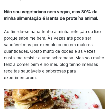
Não sou vegetariana nem vegan, mas 80% da
minha alimentação é isenta de proteína animal.
Ao fim-de-semana tenho a minha refeição do lixo
porque sabe me bem. Às vezes até pode ser
saudável mas por exemplo como em maiores
quantidades. Gosto muito de doces e às vezes
custa-me resistir a uma sobremesa. Mas sou muito
feliz a comer bem e no meu blog tenho imensas
receitas saudáveis e saborosas para
experimentarem.