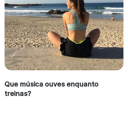
Que música ouves enquanto
treinas?