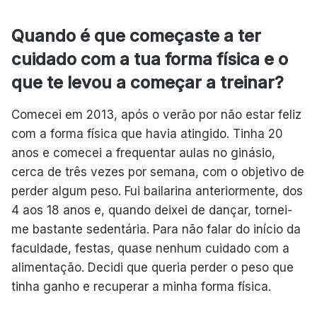
Quando é que começaste a ter
cuidado com a tua forma física e o
que te levou a começar a treinar?
Comecei em 2013, após o verão por não estar feliz
com a forma física que havia atingido. Tinha 20
anos e comecei a frequentar aulas no ginásio,
cerca de três vezes por semana, com o objetivo de
perder algum peso. Fui bailarina anteriormente, dos
4 aos 18 anos e, quando deixei de dançar, tornei-
me bastante sedentária. Para não falar do início da
faculdade, festas, quase nenhum cuidado com a
alimentação. Decidi que queria perder o peso que
tinha ganho e recuperar a minha forma física.