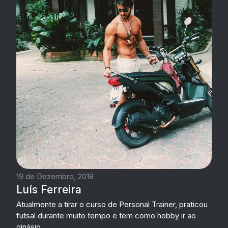
19 de Dezembro, 2018
Luís Ferreira
Atualmente a tirar o curso de Personal Trainer, praticou
futsal durante muito tempo e tem como hobby ir ao
ginásio.