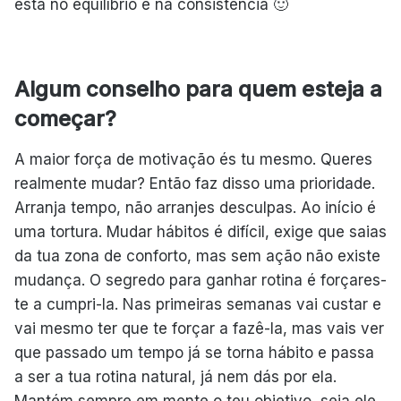
está no equilíbrio e na consistência 🙂
Algum conselho para quem esteja a
começar?
A maior força de motivação és tu mesmo. Queres
realmente mudar? Então faz disso uma prioridade.
Arranja tempo, não arranjes desculpas. Ao início é
uma tortura. Mudar hábitos é difícil, exige que saias
da tua zona de conforto, mas sem ação não existe
mudança. O segredo para ganhar rotina é forçares-
te a cumpri-la. Nas primeiras semanas vai custar e
vai mesmo ter que te forçar a fazê-la, mas vais ver
que passado um tempo já se torna hábito e passa
a ser a tua rotina natural, já nem dás por ela.