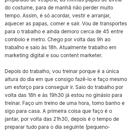
do costume, para de manhã não perder muito
tempo. Assim, é só acordar, vestir e arranjar,
aquecer as papas, comer e sair. Vou de transportes
para o trabalho e ainda demoro cerca de 45 entre
comboio e metro. Chego por volta das 9h ao
trabalho e saio às 18h. Atualmente trabalho em
marketing digital e sou content marketer.
Depois do trabalho, vou treinar porque é a única
altura do dia em que consigo fazê-lo e faço mesmo
um esforço para conseguir ir. Saio do trabalho por
volta das 18h e às 19h30 já estou no ginásio para
treinar. Faço um treino de uma hora, tomo banho e
sigo para casa. A primeira coisa que faço é o
jantar, por volta das 21h30, depois é o tempo de
preparar tudo para o dia seguinte (pequeno-