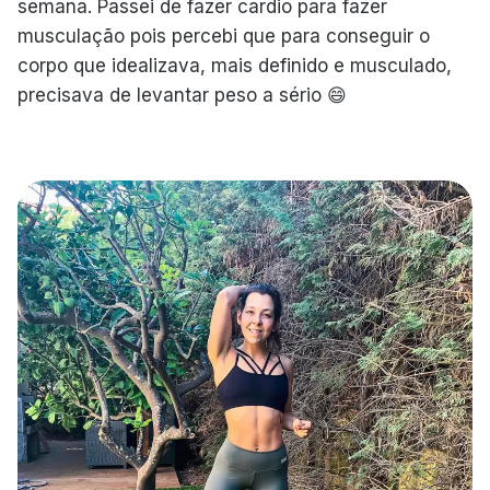
semana. Passei de fazer cardio para fazer
musculação pois percebi que para conseguir o
corpo que idealizava, mais definido e musculado,
precisava de levantar peso a sério 😄