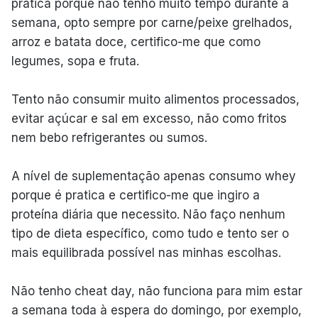
prática porque não tenho muito tempo durante a
semana, opto sempre por carne/peixe grelhados,
arroz e batata doce, certifico-me que como
legumes, sopa e fruta.
Tento não consumir muito alimentos processados,
evitar açúcar e sal em excesso, não como fritos
nem bebo refrigerantes ou sumos.
A nível de suplementação apenas consumo whey
porque é pratica e certifico-me que ingiro a
proteína diária que necessito. Não faço nenhum
tipo de dieta específico, como tudo e tento ser o
mais equilibrada possível nas minhas escolhas.
Não tenho cheat day, não funciona para mim estar
a semana toda à espera do domingo, por exemplo,