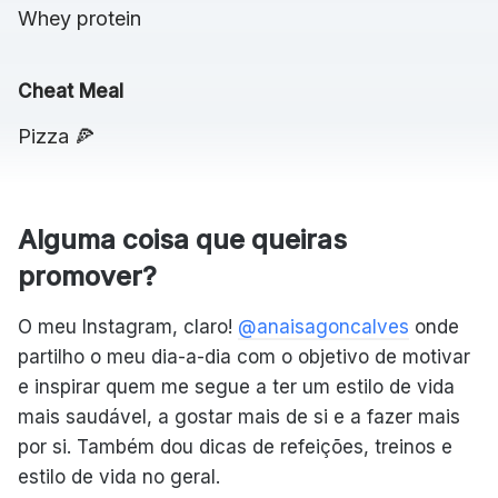
Whey protein
Cheat Meal
Pizza 🍕
Alguma coisa que queiras
promover?
O meu Instagram, claro!
@anaisagoncalves
onde
partilho o meu dia-a-dia com o objetivo de motivar
e inspirar quem me segue a ter um estilo de vida
mais saudável, a gostar mais de si e a fazer mais
por si. Também dou dicas de refeições, treinos e
estilo de vida no geral.