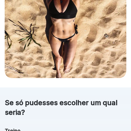
Se só pudesses escolher um qual
seria?
Treino