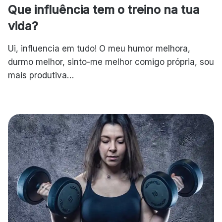
Que influência tem o treino na tua
vida?
Ui, influencia em tudo! O meu humor melhora,
durmo melhor, sinto-me melhor comigo própria, sou
mais produtiva…