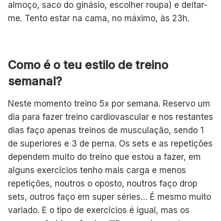
almoço, saco do ginásio, escolher roupa) e deitar-
me. Tento estar na cama, no máximo, às 23h.
Como é o teu estilo de treino
semanal?
Neste momento treino 5x por semana. Reservo um
dia para fazer treino cardiovascular e nos restantes
dias faço apenas treinos de musculação, sendo 1
de superiores e 3 de perna. Os sets e as repetições
dependem muito do treino que estou a fazer, em
alguns exercícios tenho mais carga e menos
repetições, noutros o oposto, noutros faço drop
sets, outros faço em super séries… É mesmo muito
variado. E o tipo de exercícios é igual, mas os