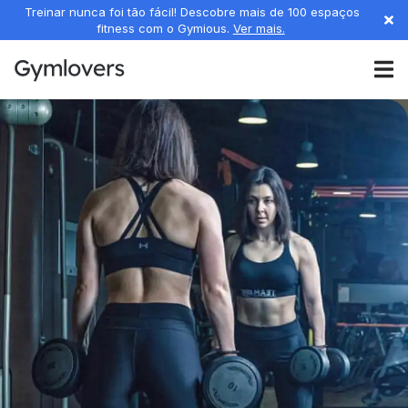
Treinar nunca foi tão fácil! Descobre mais de 100 espaços
fitness com o Gymious.
Ver mais.