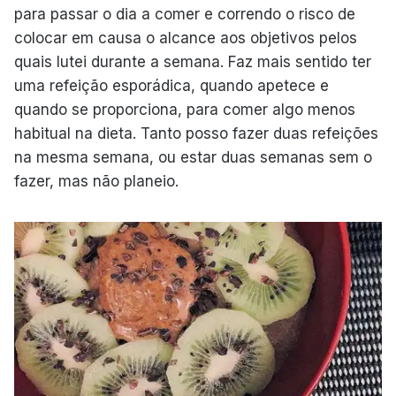
para passar o dia a comer e correndo o risco de
colocar em causa o alcance aos objetivos pelos
quais lutei durante a semana. Faz mais sentido ter
uma refeição esporádica, quando apetece e
quando se proporciona, para comer algo menos
habitual na dieta. Tanto posso fazer duas refeições
na mesma semana, ou estar duas semanas sem o
fazer, mas não planeio.