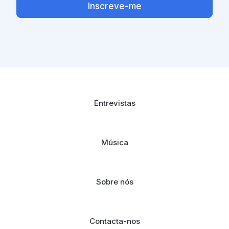
Inscreve-me
Entrevistas
Música
Sobre nós
Contacta-nos