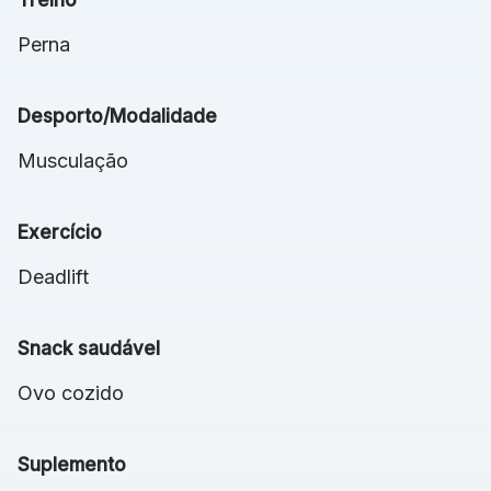
Perna
Desporto/Modalidade
Musculação
Exercício
Deadlift
Snack saudável
Ovo cozido
Suplemento