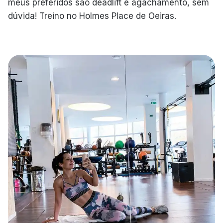
meus preferidos são deadlift e agachamento, sem
dúvida! Treino no Holmes Place de Oeiras.