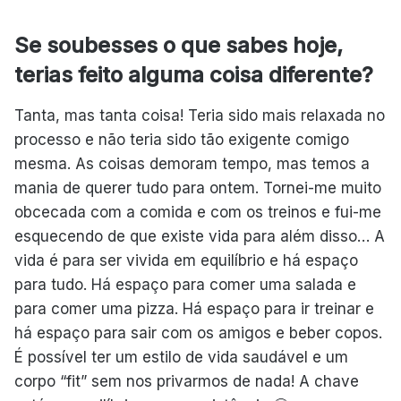
Se soubesses o que sabes hoje,
terias feito alguma coisa diferente?
Tanta, mas tanta coisa! Teria sido mais relaxada no
processo e não teria sido tão exigente comigo
mesma. As coisas demoram tempo, mas temos a
mania de querer tudo para ontem. Tornei-me muito
obcecada com a comida e com os treinos e fui-me
esquecendo de que existe vida para além disso… A
vida é para ser vivida em equilíbrio e há espaço
para tudo. Há espaço para comer uma salada e
para comer uma pizza. Há espaço para ir treinar e
há espaço para sair com os amigos e beber copos.
É possível ter um estilo de vida saudável e um
corpo “fit” sem nos privarmos de nada! A chave