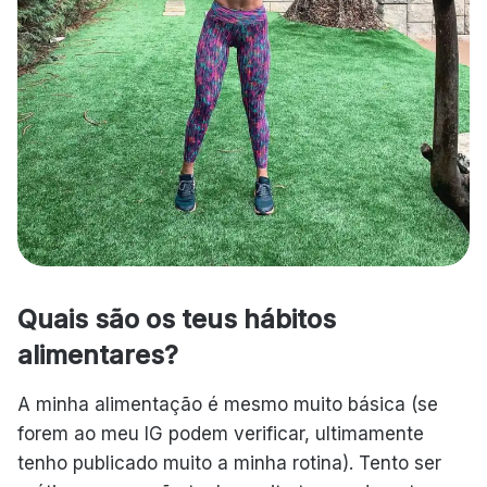
Quais são os teus hábitos
alimentares?
A minha alimentação é mesmo muito básica (se
forem ao meu IG podem verificar, ultimamente
tenho publicado muito a minha rotina). Tento ser