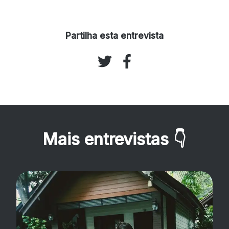
Partilha esta entrevista
Mais entrevistas
👇