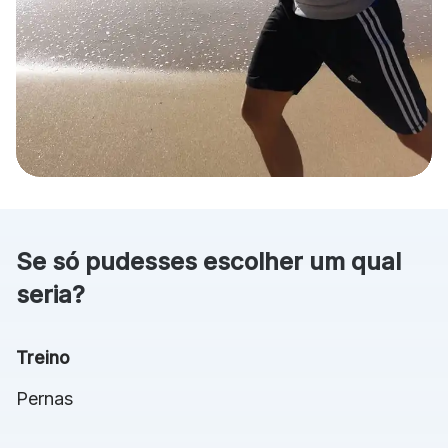
Se só pudesses escolher um qual
seria?
Treino
Pernas