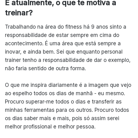
E atualmente, o que te motiva a
treinar?
Trabalhando na área do fitness há 9 anos sinto a
responsabilidade de estar sempre em cima do
acontecimento. É uma área que está sempre a
inovar, e ainda bem. Sei que enquanto personal
trainer tenho a responsabilidade de dar o exemplo,
não faria sentido de outra forma.
O que me inspira diariamente é a imagem que vejo
ao espelho todos os dias de manhã - eu mesmo.
Procuro superar-me todos o dias e transferir as
minhas ferramentas para os outros. Procuro todos
os dias saber mais e mais, pois só assim serei
melhor profissional e melhor pessoa.