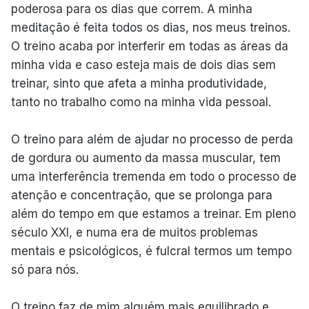
poderosa para os dias que correm. A minha
meditação é feita todos os dias, nos meus treinos.
O treino acaba por interferir em todas as áreas da
minha vida e caso esteja mais de dois dias sem
treinar, sinto que afeta a minha produtividade,
tanto no trabalho como na minha vida pessoal.
O treino para além de ajudar no processo de perda
de gordura ou aumento da massa muscular, tem
uma interferência tremenda em todo o processo de
atenção e concentração, que se prolonga para
além do tempo em que estamos a treinar. Em pleno
século XXI, e numa era de muitos problemas
mentais e psicológicos, é fulcral termos um tempo
só para nós.
O treino faz de mim alguém mais equilibrado e