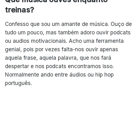
treinas?
Confesso que sou um amante de música. Ouço de
tudo um pouco, mas também adoro ouvir podcats
ou audios motivacionais. Acho uma ferramenta
genial, pois por vezes falta-nos ouvir apenas
aquela frase, aquela palavra, que nos fará
despertar e nos podcats encontramos isso.
Normalmente ando entre áudios ou hip hop
português.