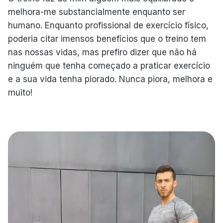
melhora-me substancialmente enquanto ser
humano. Enquanto profissional de exercício físico,
poderia citar imensos benefícios que o treino tem
nas nossas vidas, mas prefiro dizer que não há
ninguém que tenha começado a praticar exercício
e a sua vida tenha piorado. Nunca piora, melhora e
muito!