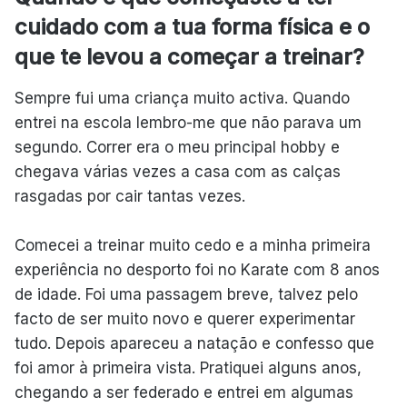
cuidado com a tua forma física e o
que te levou a começar a treinar?
Sempre fui uma criança muito activa. Quando
entrei na escola lembro-me que não parava um
segundo. Correr era o meu principal hobby e
chegava várias vezes a casa com as calças
rasgadas por cair tantas vezes.
Comecei a treinar muito cedo e a minha primeira
experiência no desporto foi no Karate com 8 anos
de idade. Foi uma passagem breve, talvez pelo
facto de ser muito novo e querer experimentar
tudo. Depois apareceu a natação e confesso que
foi amor à primeira vista. Pratiquei alguns anos,
chegando a ser federado e entrei em algumas