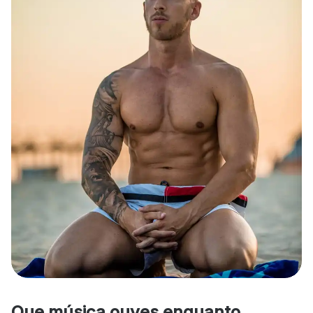
Que música ouves enquanto