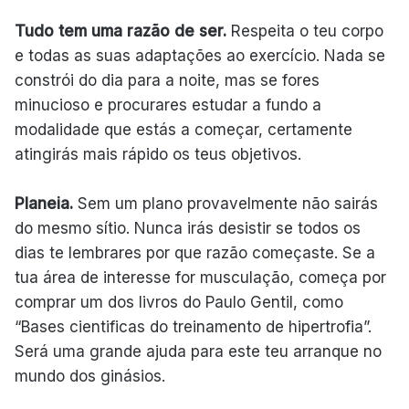
Tudo tem uma razão de ser.
Respeita o teu corpo
e todas as suas adaptações ao exercício. Nada se
constrói do dia para a noite, mas se fores
minucioso e procurares estudar a fundo a
modalidade que estás a começar, certamente
atingirás mais rápido os teus objetivos.
Planeia.
Sem um plano provavelmente não sairás
do mesmo sítio. Nunca irás desistir se todos os
dias te lembrares por que razão começaste. Se a
tua área de interesse for musculação, começa por
comprar um dos livros do Paulo Gentil, como
“Bases cientificas do treinamento de hipertrofia”.
Será uma grande ajuda para este teu arranque no
mundo dos ginásios.