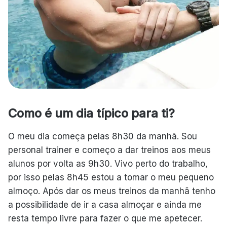
Como é um dia típico para ti?
O meu dia começa pelas 8h30 da manhã. Sou
personal trainer e começo a dar treinos aos meus
alunos por volta as 9h30. Vivo perto do trabalho,
por isso pelas 8h45 estou a tomar o meu pequeno
almoço. Após dar os meus treinos da manhã tenho
a possibilidade de ir a casa almoçar e ainda me
resta tempo livre para fazer o que me apetecer.