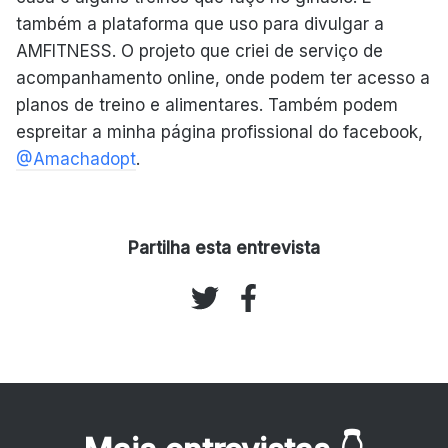
também a plataforma que uso para divulgar a
AMFITNESS. O projeto que criei de serviço de
acompanhamento online, onde podem ter acesso a
planos de treino e alimentares. Também podem
espreitar a minha página profissional do facebook,
@Amachadopt
.
Partilha esta entrevista