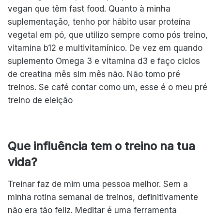
vegan que têm fast food. Quanto à minha
suplementação, tenho por hábito usar proteína
vegetal em pó, que utilizo sempre como pós treino,
vitamina b12 e multivitamínico. De vez em quando
suplemento Omega 3 e vitamina d3 e faço ciclos
de creatina mês sim mês não. Não tomo pré
treinos. Se café contar como um, esse é o meu pré
treino de eleição
Que influência tem o treino na tua
vida?
Treinar faz de mim uma pessoa melhor. Sem a
minha rotina semanal de treinos, definitivamente
não era tão feliz. Meditar é uma ferramenta