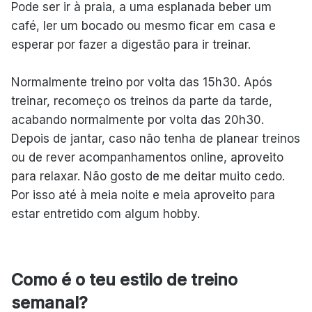
Pode ser ir à praia, a uma esplanada beber um
café, ler um bocado ou mesmo ficar em casa e
esperar por fazer a digestão para ir treinar.
Normalmente treino por volta das 15h30. Após
treinar, recomeço os treinos da parte da tarde,
acabando normalmente por volta das 20h30.
Depois de jantar, caso não tenha de planear treinos
ou de rever acompanhamentos online, aproveito
para relaxar. Não gosto de me deitar muito cedo.
Por isso até à meia noite e meia aproveito para
estar entretido com algum hobby.
Como é o teu estilo de treino
semanal?