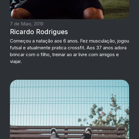
7 de Maio, 2019
Ricardo Rodrigues
Começou a natação aos 6 anos. Fez musculação, jogou
futsal e atualmente pratica crossfit. Aos 37 anos adora
brincar com o filho, treinar ao ar livre com amigos e
viajar.