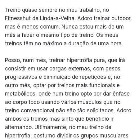
Treino quase sempre no meu trabalho, no
Fitnesshut de Linda-a-Velha. Adoro treinar outdoor,
mas é menos comum. Nunca estou mais de um
mês a fazer o mesmo tipo de treino. Os meus
treinos têm no máximo a duração de uma hora.
Posso, num mês, treinar hipertrofia pura, que irá
consistir em usar cargas externas, com pesos
progressivos e diminuição de repetições e, no
outro mês, optar por treinos mais funcionais e
metabólicos, onde num treino opto por dar ênfase
ao corpo todo usando vários músculos que no
treino convencional não são tão solicitados. Adoro
ambos os treinos mas sinto que beneficio ir
alternando. Ultimamente, no meu treino de
hipertrofia, costumo dividir os grupos musculares