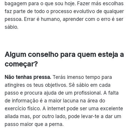
bagagem para o que sou hoje. Fazer más escolhas
faz parte de todo o processo evolutivo de qualquer
pessoa. Errar é humano, aprender com o erro é ser
sábio.
Algum conselho para quem esteja a
começar?
Não tenhas pressa.
Terás imenso tempo para
atingires os teus objetivos. Sê sábio em cada
passo e procura ajuda de um profissional. A falta
de informação é a maior lacuna na área do
exercício físico. A internet pode ser uma excelente
aliada mas, por outro lado, pode levar-te a dar um
passo maior que a perna.