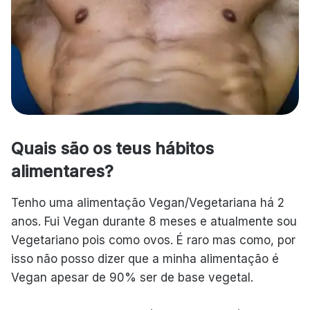
Quais são os teus hábitos
alimentares?
Tenho uma alimentação Vegan/Vegetariana há 2
anos. Fui Vegan durante 8 meses e atualmente sou
Vegetariano pois como ovos. É raro mas como, por
isso não posso dizer que a minha alimentação é
Vegan apesar de 90% ser de base vegetal.