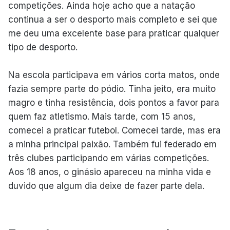
competições. Ainda hoje acho que a natação
continua a ser o desporto mais completo e sei que
me deu uma excelente base para praticar qualquer
tipo de desporto.
Na escola participava em vários corta matos, onde
fazia sempre parte do pódio. Tinha jeito, era muito
magro e tinha resistência, dois pontos a favor para
quem faz atletismo. Mais tarde, com 15 anos,
comecei a praticar futebol. Comecei tarde, mas era
a minha principal paixão. Também fui federado em
três clubes participando em várias competições.
Aos 18 anos, o ginásio apareceu na minha vida e
duvido que algum dia deixe de fazer parte dela.