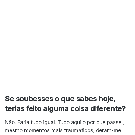
Se soubesses o que sabes hoje,
terias feito alguma coisa diferente?
Não. Faria tudo igual. Tudo aquilo por que passei,
mesmo momentos mais traumáticos, deram-me