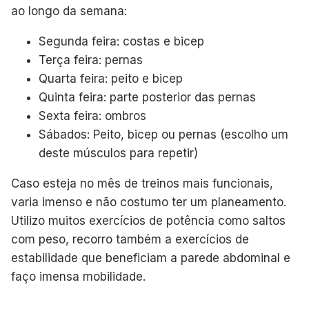
ao longo da semana:
Segunda feira: costas e bicep
Terça feira: pernas
Quarta feira: peito e bicep
Quinta feira: parte posterior das pernas
Sexta feira: ombros
Sábados: Peito, bicep ou pernas (escolho um
deste músculos para repetir)
Caso esteja no mês de treinos mais funcionais,
varia imenso e não costumo ter um planeamento.
Utilizo muitos exercícios de potência como saltos
com peso, recorro também a exercícios de
estabilidade que beneficiam a parede abdominal e
faço imensa mobilidade.