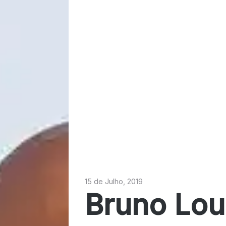
15 de Julho, 2019
Bruno Lou