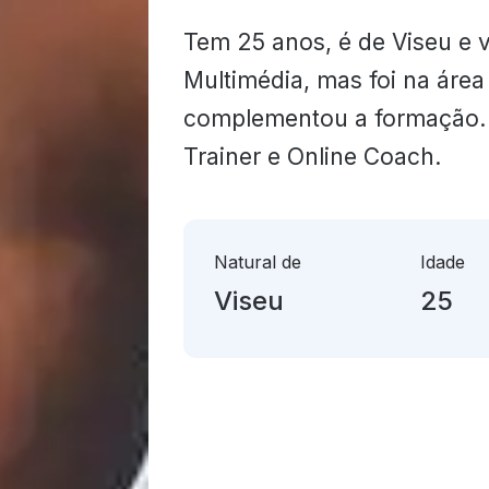
Tem 25 anos, é de Viseu e 
Multimédia, mas foi na área
complementou a formação. 
Trainer e Online Coach.
Natural de
Idade
Viseu
25