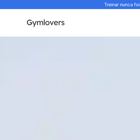
Treinar nunca fo