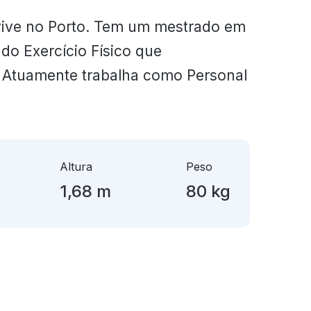
vive no Porto. Tem um mestrado em
 do Exercício Físico que
Atuamente trabalha como Personal
Altura
Peso
1,68
m
80
kg